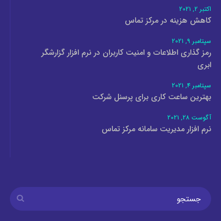
اکتبر 2, 2021
کاهش هزینه در مرکز تماس
سپتامبر 9, 2021
رمز گذاری اطلاعات و امنیت کاربران در نرم افزار گزارشگر
ابری
سپتامبر 4, 2021
بهترین ساعت کاری برای پرسنل شرکت
آگوست 28, 2021
نرم افزار مدیریت سامانه مرکز تماس