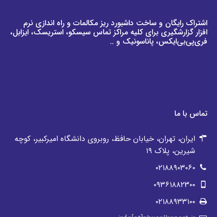
اشتراک رایگان و ساخت داشبورد ریز مکالمات و راه اندازی نرم
افزار گزارشگیری برای کلیه مراکز تماس سیسکو، استریسک، ایزابل،
فری‌پی‌بی‌ایکس، پاناسونیک و ..
تماس با ما
ایران، تهران، خیابان حافظ، روبروی دانشگاه امیرکبیر، کوچه
شیرین، پلاک ۱۹
۰۲۱۸۸۹۰۳۰۶۰
۰۹۳۶۱۸۸۲3۰۰
۰۲۱۸۸۹۳۳۱۰۰