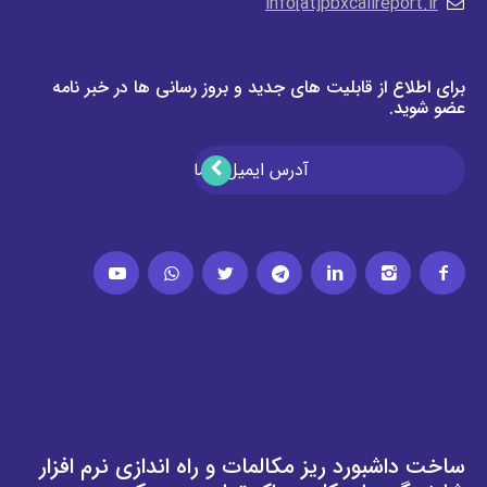
info[at]pbxcallreport.ir
برای اطلاع از قابلیت های جدید و بروز رسانی ها در خبر نامه
عضو شوید.
ساخت داشبورد ریز مکالمات و راه اندازی نرم افزار