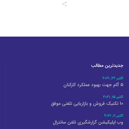
جدیدترین مطالب
اکتبر 22, 2021
5 گام جهت بهبود عملکرد کارکنان
اکتبر 15, 2021
10 تکنیک فروش و بازاریابی تلفنی موفق
اکتبر 11, 2021
وب اپلیکیشن گزارشگیری تلفن سانترال